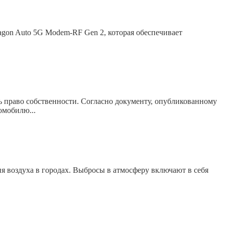
gon Auto 5G Modem-RF Gen 2, которая обеспечивает
ь право собственности. Согласно документу, опубликованному
омобилю...
я воздуха в городах. Выбросы в атмосферу включают в себя