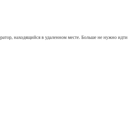
ратор, находящийся в удаленном месте. Больше не нужно идти