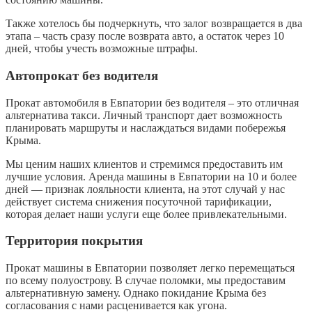
Также хотелось бы подчеркнуть, что залог возвращается в два
этапа – часть сразу после возврата авто, а остаток через 10
дней, чтобы учесть возможные штрафы.
Автопрокат без водителя
Прокат автомобиля в Евпатории без водителя – это отличная
альтернатива такси. Личный транспорт дает возможность
планировать маршруты и наслаждаться видами побережья
Крыма.
Мы ценим наших клиентов и стремимся предоставить им
лучшие условия. Аренда машины в Евпатории на 10 и более
дней — признак лояльности клиента, на этот случай у нас
действует система снижения посуточной тарификации,
которая делает наши услуги еще более привлекательными.
Территория покрытия
Прокат машины в Евпатории позволяет легко перемещаться
по всему полуострову. В случае поломки, мы предоставим
альтернативную замену. Однако покидание Крыма без
согласования с нами расценивается как угона.