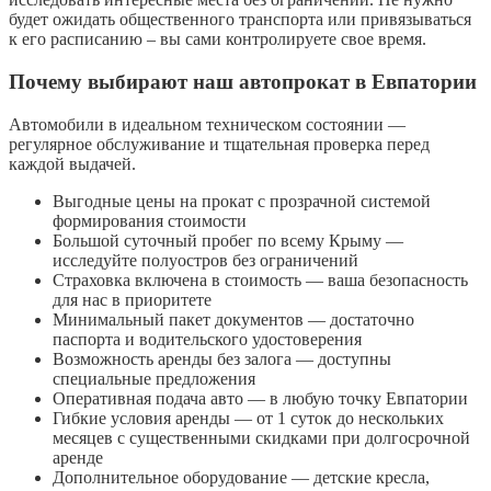
будет ожидать общественного транспорта или привязываться
к его расписанию – вы сами контролируете свое время.
Почему выбирают наш автопрокат в Евпатории
Автомобили в идеальном техническом состоянии —
регулярное обслуживание и тщательная проверка перед
каждой выдачей.
Выгодные цены на прокат с прозрачной системой
формирования стоимости
Большой суточный пробег по всему Крыму —
исследуйте полуостров без ограничений
Страховка включена в стоимость — ваша безопасность
для нас в приоритете
Минимальный пакет документов — достаточно
паспорта и водительского удостоверения
Возможность аренды без залога — доступны
специальные предложения
Оперативная подача авто — в любую точку Евпатории
Гибкие условия аренды — от 1 суток до нескольких
месяцев с существенными скидками при долгосрочной
аренде
Дополнительное оборудование — детские кресла,