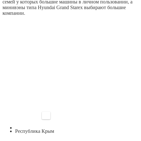
семей у которых большие машины в личном пользовании, а
минивэны типа Hyundai Grand Starex выбирают большие
компании.
Республика Крым