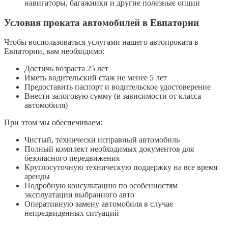
навигаторы, багажники и другие полезные опции
Условия проката автомобилей в Евпатории
Чтобы воспользоваться услугами нашего автопроката в
Евпатории, вам необходимо:
Достичь возраста 25 лет
Иметь водительский стаж не менее 5 лет
Предоставить паспорт и водительское удостоверение
Внести залоговую сумму (в зависимости от класса
автомобиля)
При этом мы обеспечиваем:
Чистый, технически исправный автомобиль
Полный комплект необходимых документов для
безопасного передвижения
Круглосуточную техническую поддержку на все время
аренды
Подробную консультацию по особенностям
эксплуатации выбранного авто
Оперативную замену автомобиля в случае
непредвиденных ситуаций