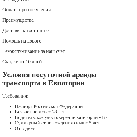
Оплата при получении
Преимущества
Доставка к гостинице
Помощь на дороге
Техобслуживание за наш счёт
Скидки от 10 дней
Условия посуточной аренды
транспорта в Евпатории
Требования:
Паспорт Российской Федерации
Возраст не менее 28 лет
Водительское удостоверение категории «B»
Суммарный стаж вождения свыше 5 лет
От 5 дней