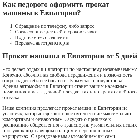
Как недорого оформить прокат
машины в Евпатории?
Обращение по телефону либо запрос
Согласование деталей и сроков заявки
Подписание соглашения
Передача автотранспорта
Прокат машины в Евпатории от 5 дней
Что делает отдых в Евпатории по-настоящему незабываемым?
Конечно, абсолютная свобода передвижения и возможность
открыть для себя все богатства Крымского полуострова!
Аренда автомобиля в Евпатории станет вашим надежным
помощником как в деловой поездке, так и во время семейного
отпуска.
Наша компания предлагает прокат машин в Евпатории на
условиях, которые сделают ваше путешествие максимально
комфортным и беззаботным. Забудьте о привязке к
расписанию общественного транспорта, утомительных пеших
прогулках под палящим солнцем и переполненных
маршрутках. С арендованным автомобилем вы сами